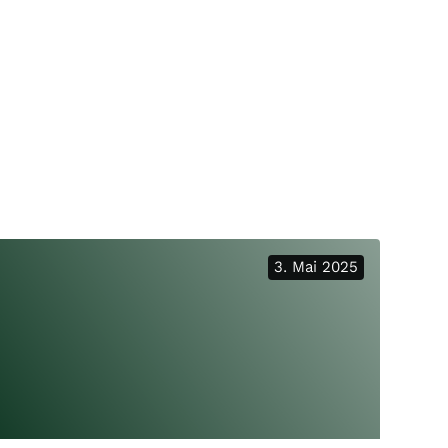
3. Mai 2025