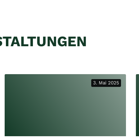
STALTUNGEN
3. Mai 2025