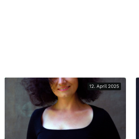
12. April 2025