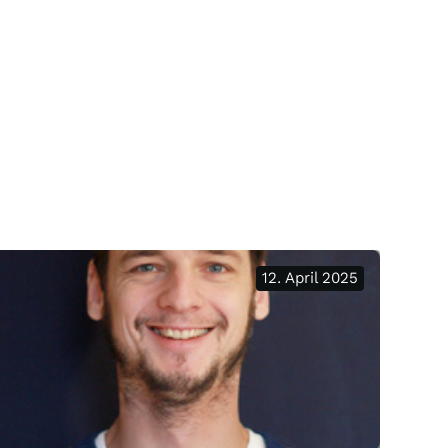
12. April 2025